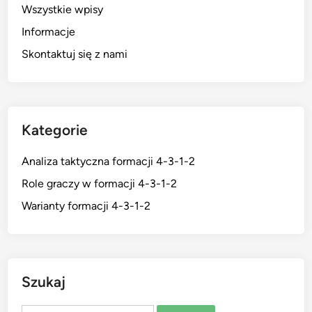
Wszystkie wpisy
Informacje
Skontaktuj się z nami
Kategorie
Analiza taktyczna formacji 4-3-1-2
Role graczy w formacji 4-3-1-2
Warianty formacji 4-3-1-2
Szukaj