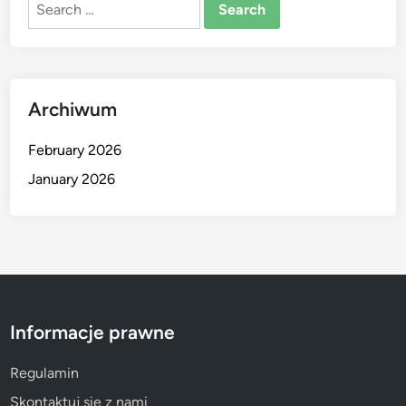
Search
for:
Archiwum
February 2026
January 2026
Informacje prawne
Regulamin
Skontaktuj się z nami