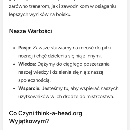
zarówno trenerom, jak i zawodnikom w osiąganiu
lepszych wyników na boisku.
Nasze Wartości
Pasja:
Zawsze stawiamy na miłość do piłki
nożnej i chęć dzielenia się nią z innymi.
Wiedza:
Dążymy do ciągłego poszerzania
naszej wiedzy i dzielenia się nią z naszą
społecznością.
Wsparcie:
Jesteśmy tu, aby wspierać naszych
użytkowników w ich drodze do mistrzostwa.
Co Czyni think-a-head.org
Wyjątkowym?