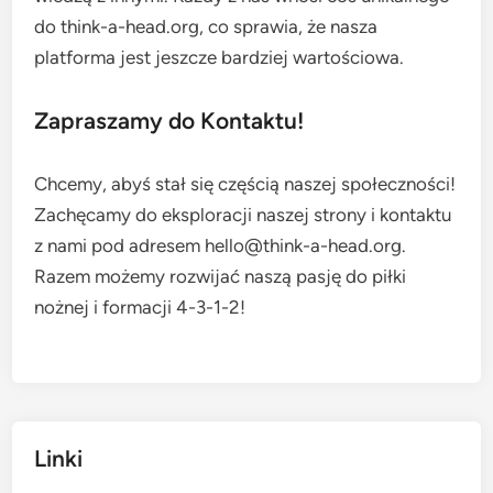
do think-a-head.org, co sprawia, że nasza
platforma jest jeszcze bardziej wartościowa.
Zapraszamy do Kontaktu!
Chcemy, abyś stał się częścią naszej społeczności!
Zachęcamy do eksploracji naszej strony i kontaktu
z nami pod adresem
hello@think-a-head.org
.
Razem możemy rozwijać naszą pasję do piłki
nożnej i formacji 4-3-1-2!
Linki