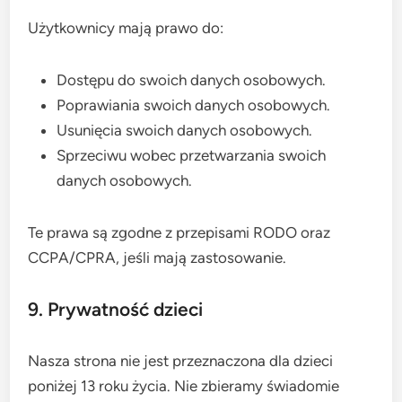
Użytkownicy mają prawo do:
Dostępu do swoich danych osobowych.
Poprawiania swoich danych osobowych.
Usunięcia swoich danych osobowych.
Sprzeciwu wobec przetwarzania swoich
danych osobowych.
Te prawa są zgodne z przepisami RODO oraz
CCPA/CPRA, jeśli mają zastosowanie.
9. Prywatność dzieci
Nasza strona nie jest przeznaczona dla dzieci
poniżej 13 roku życia. Nie zbieramy świadomie