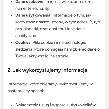
Dane osobowe:
Imię, nazwisko, adres e-mail,
numer telefonu, itp.
Dane użytkowania:
Informacje o tym, jak
korzystasz z naszej strony, w tym adres IP, typ
przeglądarki, czas dostępu i inne dane
analityczne.
Cookies:
Pliki cookie i inne technologie
śledzenia, które pomagają nam zbierać dane o
Twojej aktywności na stronie.
2. Jak wykorzystujemy informacje
Informacje, które zbieramy, wykorzystujemy w
następujący sposób:
Świadczenie usług i wsparcie użytkowników.