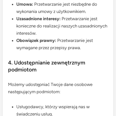
Umowa:
Przetwarzanie jest niezbędne do
wykonania umowy z użytkownikiem.
Uzasadnione interesy:
Przetwarzanie jest
konieczne do realizacji naszych uzasadnionych
interesów.
Obowiązek prawny:
Przetwarzanie jest
wymagane przez przepisy prawa.
4. Udostępnianie zewnętrznym
podmiotom
Możemy udostępniać Twoje dane osobowe
następującym podmiotom:
Usługodawcy, którzy wspierają nas w
świadczeniu usług.