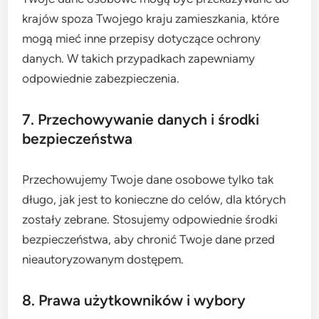
krajów spoza Twojego kraju zamieszkania, które
mogą mieć inne przepisy dotyczące ochrony
danych. W takich przypadkach zapewniamy
odpowiednie zabezpieczenia.
7. Przechowywanie danych i środki
bezpieczeństwa
Przechowujemy Twoje dane osobowe tylko tak
długo, jak jest to konieczne do celów, dla których
zostały zebrane. Stosujemy odpowiednie środki
bezpieczeństwa, aby chronić Twoje dane przed
nieautoryzowanym dostępem.
8. Prawa użytkowników i wybory