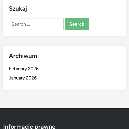
Szukaj
Search
for:
Archiwum
February 2026
January 2026
Informacje prawne