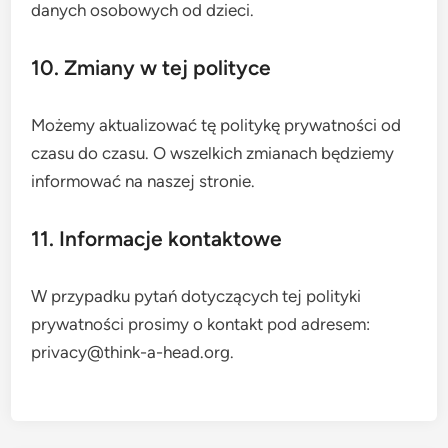
danych osobowych od dzieci.
10. Zmiany w tej polityce
Możemy aktualizować tę politykę prywatności od
czasu do czasu. O wszelkich zmianach będziemy
informować na naszej stronie.
11. Informacje kontaktowe
W przypadku pytań dotyczących tej polityki
prywatności prosimy o kontakt pod adresem:
privacy@think-a-head.org
.