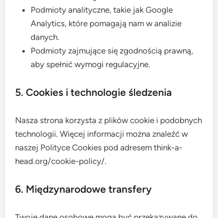
Podmioty analityczne, takie jak Google
Analytics, które pomagają nam w analizie
danych.
Podmioty zajmujące się zgodnością prawną,
aby spełnić wymogi regulacyjne.
5. Cookies i technologie śledzenia
Nasza strona korzysta z plików cookie i podobnych
technologii. Więcej informacji można znaleźć w
naszej Polityce Cookies pod adresem think-a-
head.org/cookie-policy/.
6. Międzynarodowe transfery
Twoje dane osobowe mogą być przekazywane do