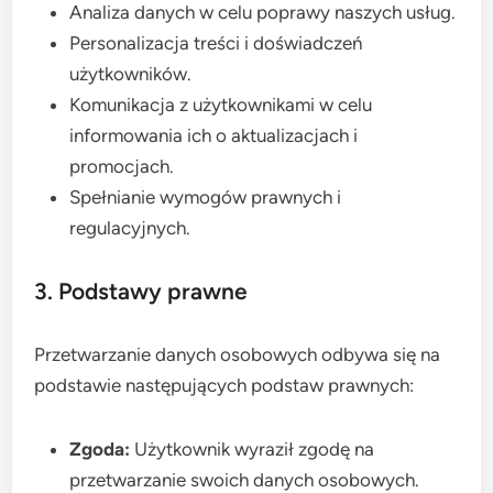
Analiza danych w celu poprawy naszych usług.
Personalizacja treści i doświadczeń
użytkowników.
Komunikacja z użytkownikami w celu
informowania ich o aktualizacjach i
promocjach.
Spełnianie wymogów prawnych i
regulacyjnych.
3. Podstawy prawne
Przetwarzanie danych osobowych odbywa się na
podstawie następujących podstaw prawnych:
Zgoda:
Użytkownik wyraził zgodę na
przetwarzanie swoich danych osobowych.