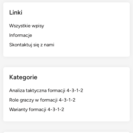
Linki
Wszystkie wpisy
Informacje
Skontaktuj się z nami
Kategorie
Analiza taktyczna formacji 4-3-1-2
Role graczy w formacji 4-3-1-2
Warianty formacji 4-3-1-2